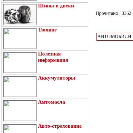
Шины и диски
Прочитано : 3362
Тюнинг
АВТОМОБИЛИ 
Полезная
информация
Аккумуляторы
Амтомасла
Авто-страхование