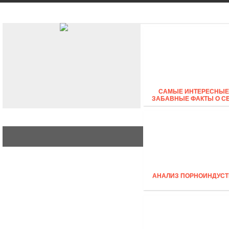
АВТО
СТИЛЬ
БИЗНЕС
САМЫЕ ИНТЕРЕСНЫЕ
ЗАБАВНЫЕ ФАКТЫ О С
АНАЛИЗ ПОРНОИНДУСТ