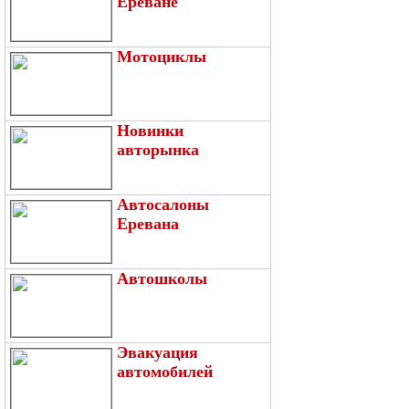
Ереване
Мотоциклы
Новинки
авторынка
Автосалоны
Еревана
Автошколы
Эвакуация
автомобилей