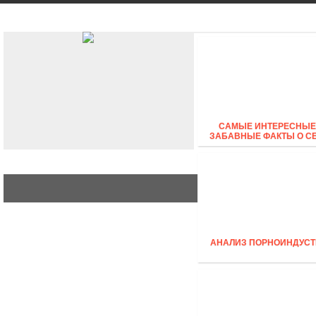
АВТО
СТИЛЬ
БИЗНЕС
САМЫЕ ИНТЕРЕСНЫЕ
ЗАБАВНЫЕ ФАКТЫ О С
АНАЛИЗ ПОРНОИНДУСТ