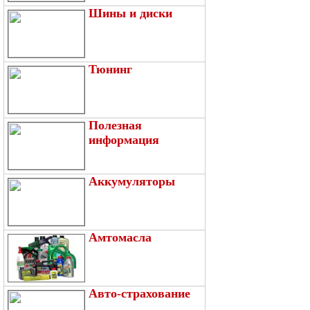
Шины и диски
Тюнинг
Полезная
информация
Аккумуляторы
Амтомасла
Авто-страхование