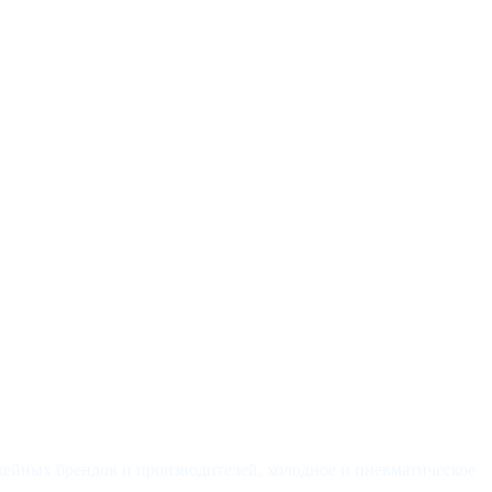
йных брендов и производителей, холодное и пневматическое