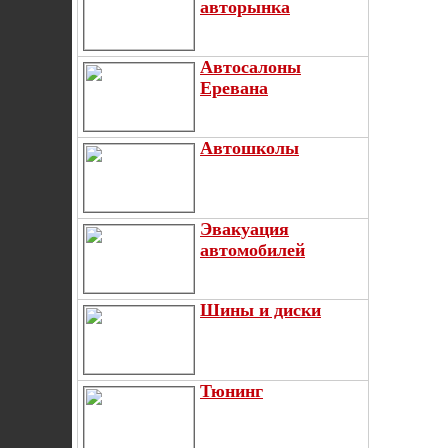
авторынка
Автосалоны
Еревана
Автошколы
Эвакуация
автомобилей
Шины и диски
Тюнинг