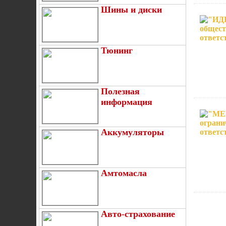
Шины и диски
Тюнинг
Полезная
информация
Аккумуляторы
Амтомасла
Авто-страхование