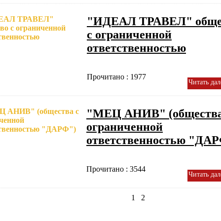
"ИДЕАЛ ТРАВЕЛ" обще
с ограниченной
ответственностью
Прочитано : 1977
Читать дал
"МЕЦ АНИВ" (общества
ограниченной
ответственностью "ДАР
Прочитано : 3544
Читать дал
1
2