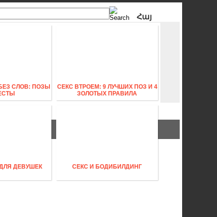
Հայ
Рус
БЕЗ СЛОВ: ПОЗЫ
СЕКС ВТРОЕМ: 9 ЛУЧШИХ ПОЗ И 4
ЕСТЫ
ЗОЛОТЫХ ПРАВИЛА
 ДЛЯ ДЕВУШЕК
СЕКС И БОДИБИЛДИНГ