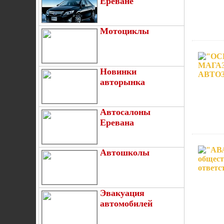
Ереване
Мотоциклы
Новинки
авторынка
Автосалоны
Еревана
Автошколы
Эвакуация
автомобилей