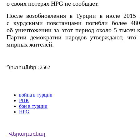
о своих потерях HPG не сообщает.
После возобновления в Турции в июле 2015 
с курдскими повстанцами погибли более 48
об уничтожении за этот период около 5 тысяч 
Партии демократии народов утверждают, что 
мирных жителей.
Դիտումներ : 2562
война в турции
РПК
бои в турции
HPG
Վերադառնալ