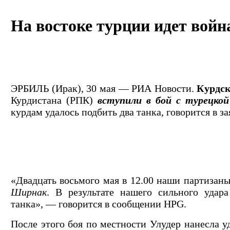
На востоке турции идет войн
ЭРБИЛЬ (Ирак), 30 мая — РИА Новости.
Курдс
Курдистана (РПК)
вступили в бой с турецко
курдам удалось подбить два танка, говорится в 
«Двадцать восьмого мая в 12.00 наши партизан
Ширнак
. В результате нашего сильного уда
танка», — говорится в сообщении HPG.
После этого боя по местности Улудер нанесла у