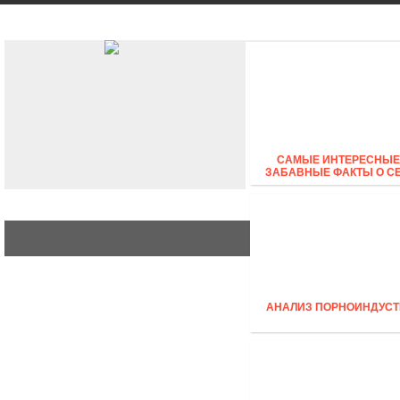
АВТО
СТИЛЬ
БИЗНЕС
САМЫЕ ИНТЕРЕСНЫЕ
ЗАБАВНЫЕ ФАКТЫ О С
АНАЛИЗ ПОРНОИНДУСТ