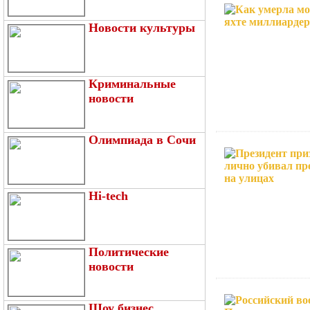
Новости культуры
Криминальные
новости
Олимпиада в Сочи
Hi-tech
Политические
новости
Шоу бизнес