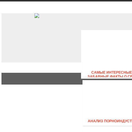
АВТО
СТИЛЬ
БИЗНЕС
САМЫЕ ИНТЕРЕСНЫЕ
ЗАБАВНЫЕ ФАКТЫ О С
АНАЛИЗ ПОРНОИНДУСТ